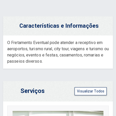
Características e Informações
O Fretamento Eventual pode atender a receptivo em
aeroportos, turismo rural, city tour, viagens e turismo ou
negócios, eventos e festas, casamentos, romarias e
passeios diversos.
Serviços
Visualizar Todos