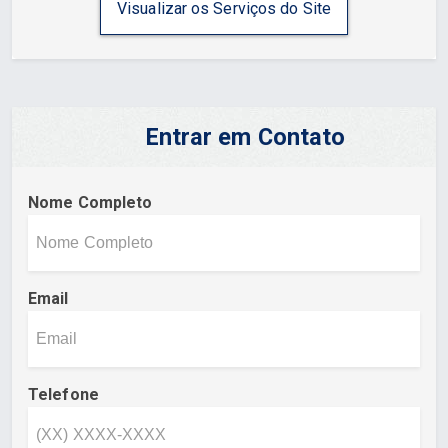
Visualizar os Serviços do Site
Entrar em Contato
Nome Completo
Email
Telefone