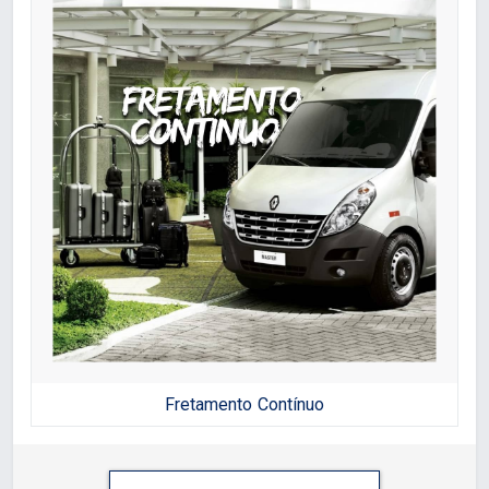
Fretamento Contínuo