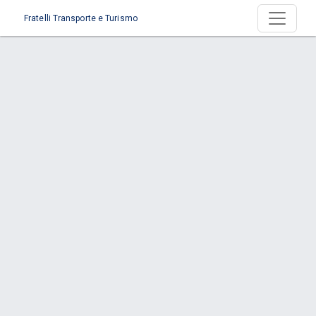
Fratelli Transporte e Turismo