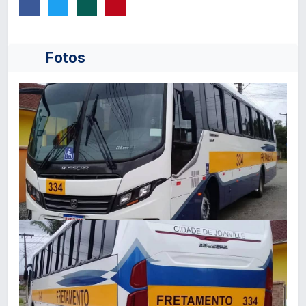
Fotos