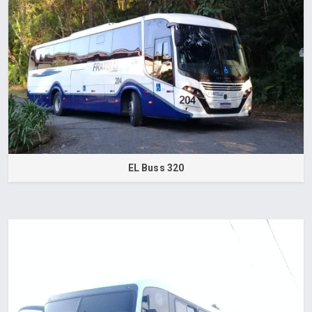
EL Buss 320