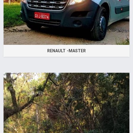
RENAULT -MASTER