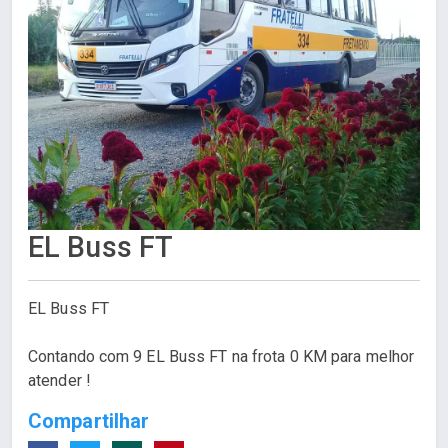
EL Buss FT
EL Buss FT
Contando com 9 EL Buss FT na frota 0 KM para melhor
atender !
Compartilhar