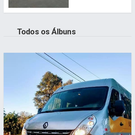
Todos os Álbuns