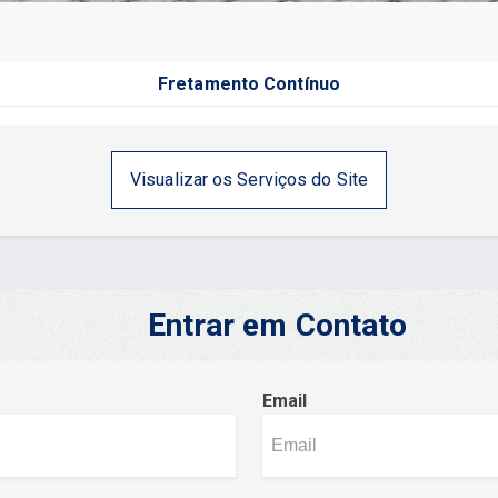
Fretamento Contínuo
Visualizar os Serviços do Site
Entrar em Contato
Email