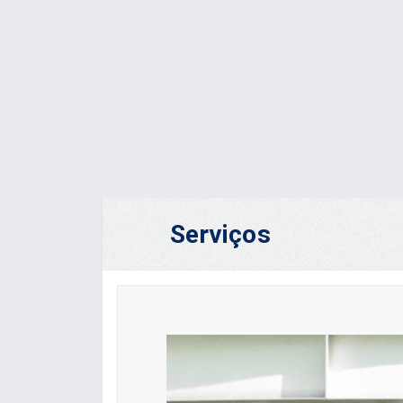
Serviços