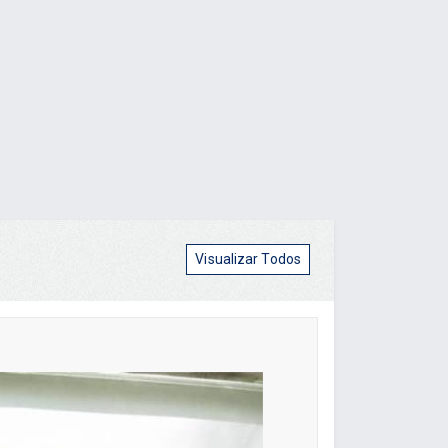
Visualizar Todos