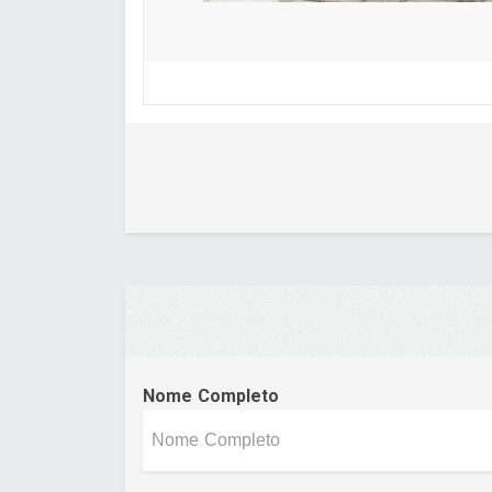
Nome Completo