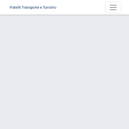
Fratelli Transporte e Turismo